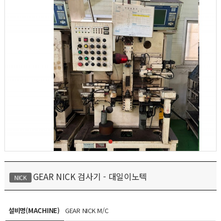
GEAR NICK 검사기 - 대일이노텍
NICK
설비명(MACHINE)
GEAR NICK M/C