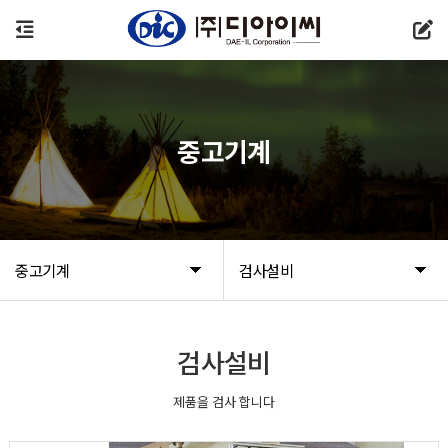
중고기계
중고기계
검사설비
검사설비
제품을 검사 합니다