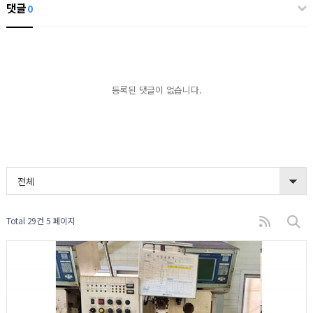
댓글
0
등록된 댓글이 없습니다.
전체
Total 29건
5 페이지