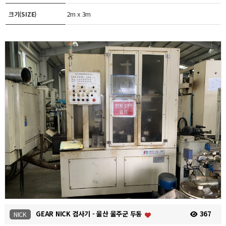
2m x 3m
크기(SIZE)
GEAR NICK 검사기 - 울산 울주군 두동
367
NICK