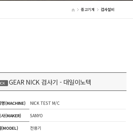
중고기계
검사설비
GEAR NICK 검사기 - 대일이노텍
ICK
명(MACHINE)
NICK TEST M/C
사(MAKER)
SANYO
(MODEL)
전용기