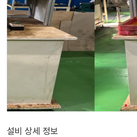
설비 상세 정보