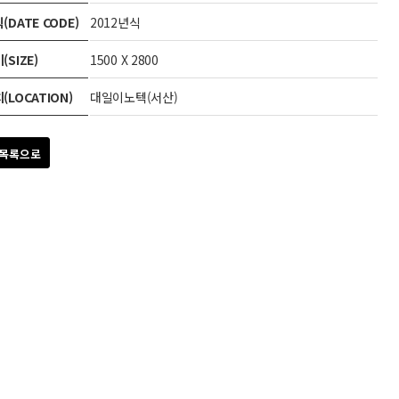
(DATE CODE)
2012년식
(SIZE)
1500 X 2800
(LOCATION)
대일이노텍(서산)
목록으로