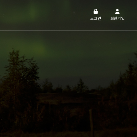
로그인
회원가입