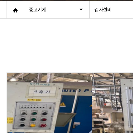
중고기계
검사설비