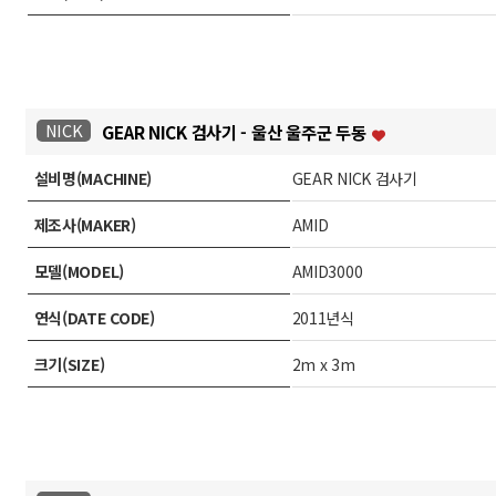
NICK
GEAR NICK 검사기 - 울산 울주군 두동
설비명(MACHINE)
GEAR NICK 검사기
제조사(MAKER)
AMID
모델(MODEL)
AMID3000
연식(DATE CODE)
2011년식
크기(SIZE)
2m x 3m