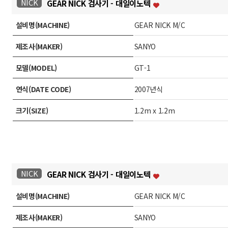
NICK
GEAR NICK 검사기 - 대일이노텍
설비명(MACHINE)
GEAR NICK M/C
제조사(MAKER)
SANYO
모델(MODEL)
GT-1
연식(DATE CODE)
2007년식
크기(SIZE)
1.2m x 1.2m
NICK
GEAR NICK 검사기 - 대일이노텍
설비명(MACHINE)
GEAR NICK M/C
제조사(MAKER)
SANYO