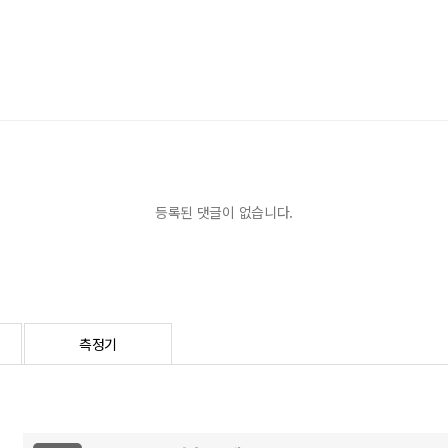
등록된 댓글이 없습니다.
측정기