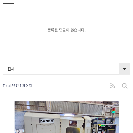
등록된 댓글이 없습니다.
전체
Total 56건
1 페이지