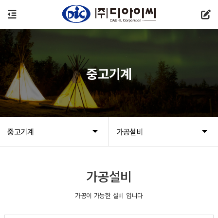
중고기계
중고기계
가공설비
가공설비
가공이 가능한 설비 입니다