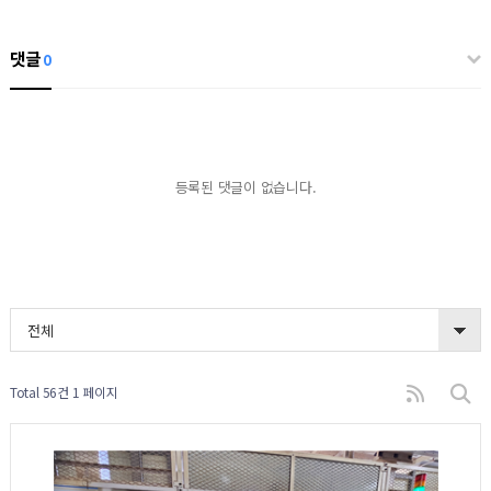
댓글
0
등록된 댓글이 없습니다.
전체
Total 56건
1 페이지