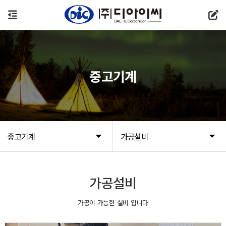
중고기계
중고기계
가공설비
가공설비
가공이 가능한 설비 입니다