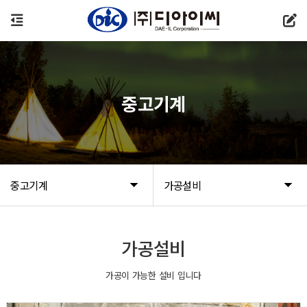
중고기계
중고기계
가공설비
가공설비
가공이 가능한 설비 입니다