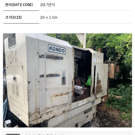
2017년식
연식(DATE CODE)
2m x 1.5m
크기(SIZE)