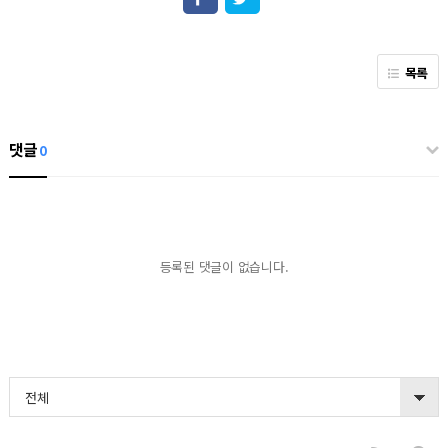
목록
댓글
0
등록된 댓글이 없습니다.
전체