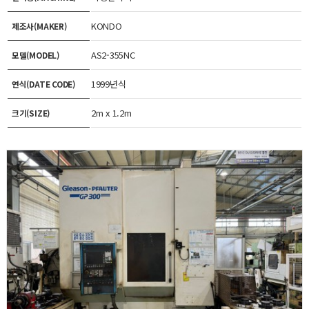
KONDO
제조사(MAKER)
AS2-355NC
모델(MODEL)
1999년식
연식(DATE CODE)
2m x 1.2m
크기(SIZE)