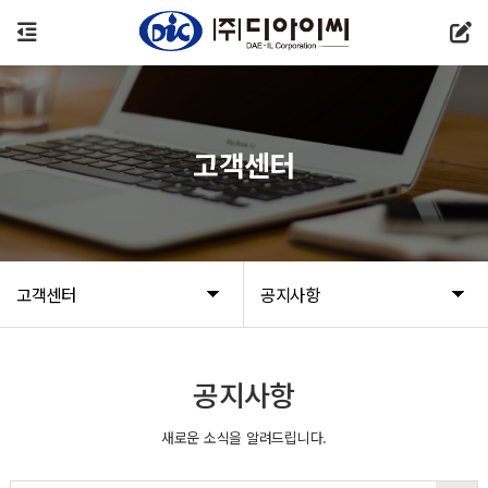
고객센터
고객센터
공지사항
공지사항
새로운 소식을 알려드립니다.